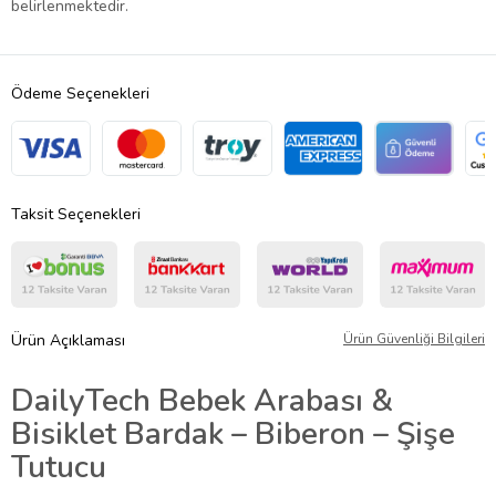
belirlenmektedir.
Ödeme Seçenekleri
Taksit Seçenekleri
Ürün Açıklaması
Ürün Güvenliği Bilgileri
DailyTech Bebek Arabası &
Bisiklet Bardak – Biberon – Şişe
Tutucu