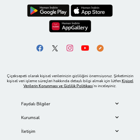
Çiçeksepeti olarak kişisel verilerinizin gizliliğini önemsiyoruz. Şirketimizin
kişisel veri işleme süreçleri hakkında detaylı bilgi almak için lütfen
Kişisel
Verilerin Korunması ve Gizlilik Politikası
’nı inceleyiniz.
Faydalı Bilgiler
Kurumsal
İletişim