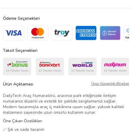
Ödeme Seçenekleri
Taksit Seçenekleri
Ürün Açıklaması
Ürün Güvenliği Bilgileri
DailyTech Araç Numaratörü, aracınızı park ettiğinizde iletişim
numaranızı düzenli ve estetik bir şekilde sergilemenizi sağlar.
Modern tasarımıyla araç iç mekânına uyum sağlar, yüksek kaliteli
malzemesi sayesinde uzun ömürlü kullanım sunar.
Öne Çıkan Özellikler:
✅ Şık ve sade tasarım