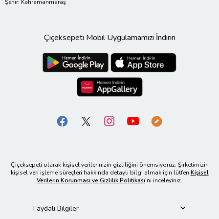
Şehir: Kahramanmaraş
Çiçeksepeti Mobil Uygulamamızı İndirin
Çiçeksepeti olarak kişisel verilerinizin gizliliğini önemsiyoruz. Şirketimizin
kişisel veri işleme süreçleri hakkında detaylı bilgi almak için lütfen
Kişisel
Verilerin Korunması ve Gizlilik Politikası
’nı inceleyiniz.
Faydalı Bilgiler