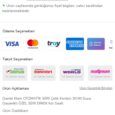
Ürün sayfasında gördüğünüz fiyat bilgileri, satıcı tarafından
belirlenmektedir.
Ödeme Seçenekleri
Taksit Seçenekleri
Ürün Açıklaması
Ürün Güvenliği Bilgileri
Daniel Klein OTOMATİK SERİ Çelik Kordon 30 Mt Suya
Dayanıklı ÖZEL SERİ ERKEK Kol Saati
Ürün Özellikleri: