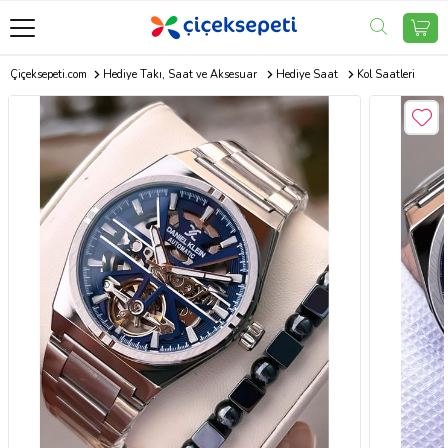
Çiçeksepeti.com
Hediye Takı, Saat ve Aksesuar
Hediye Saat
Kol Saatleri