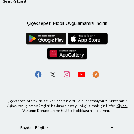
Şehir: Kırklareli
Çiçeksepeti Mobil Uygulamamızı İndirin
Çiçeksepeti olarak kişisel verilerinizin gizliliğini önemsiyoruz. Şirketimizin
kişisel veri işleme süreçleri hakkında detaylı bilgi almak için lütfen
Kişisel
Verilerin Korunması ve Gizlilik Politikası
’nı inceleyiniz.
Faydalı Bilgiler