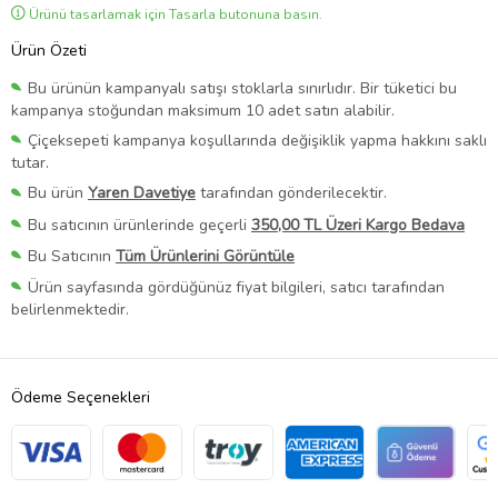
Ürünü tasarlamak için Tasarla butonuna basın.
Ürün Özeti
Bu ürünün kampanyalı satışı stoklarla sınırlıdır. Bir tüketici bu
kampanya stoğundan maksimum 10 adet satın alabilir.
Çiçeksepeti kampanya koşullarında değişiklik yapma hakkını saklı
tutar.
Bu ürün
Yaren Davetiye
tarafından gönderilecektir.
Bu satıcının ürünlerinde geçerli
350,00 TL Üzeri Kargo Bedava
Bu Satıcının
Tüm Ürünlerini Görüntüle
Ürün sayfasında gördüğünüz fiyat bilgileri, satıcı tarafından
belirlenmektedir.
Ödeme Seçenekleri