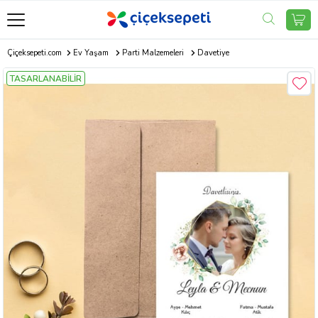
Çiçeksepeti.com
Ev Yaşam
Parti Malzemeleri
Davetiye
TASARLANABİLİR