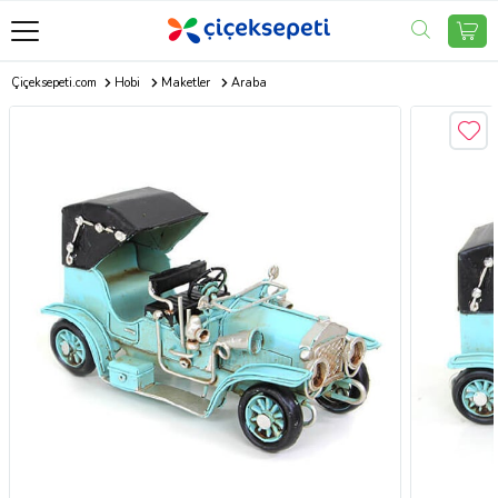
Çiçeksepeti.com
Hobi
Maketler
Araba