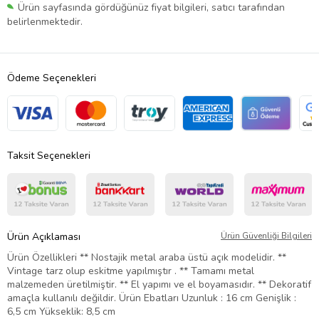
Ürün sayfasında gördüğünüz fiyat bilgileri, satıcı tarafından
belirlenmektedir.
Ödeme Seçenekleri
Taksit Seçenekleri
Ürün Açıklaması
Ürün Güvenliği Bilgileri
Ürün Özellikleri ** Nostajik metal araba üstü açık modelidir. **
Vintage tarz olup eskitme yapılmıştır . ** Tamamı metal
malzemeden üretilmiştir. ** El yapımı ve el boyamasıdır. ** Dekoratif
amaçla kullanılı değildir. Ürün Ebatları Uzunluk : 16 cm Genişlik :
6,5 cm Yükseklik: 8,5 cm