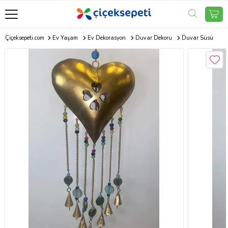
Çiçeksepeti.com
Ev Yaşam
Ev Dekorasyon
Duvar Dekoru
Duvar Süsü