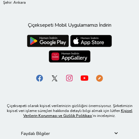
Şehir: Ankara
Çiçeksepeti Mobil Uygulamamızı İndirin
Çiçeksepeti olarak kişisel verilerinizin gizliliğini önemsiyoruz. Şirketimizin
kişisel veri işleme süreçleri hakkında detaylı bilgi almak için lütfen
Kişisel
Verilerin Korunması ve Gizlilik Politikası
’nı inceleyiniz.
Faydalı Bilgiler