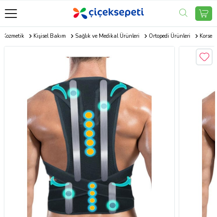
Kozmetik
Kişisel Bakım
Sağlık ve Medikal Ürünleri
Ortopedi Ürünleri
Korse