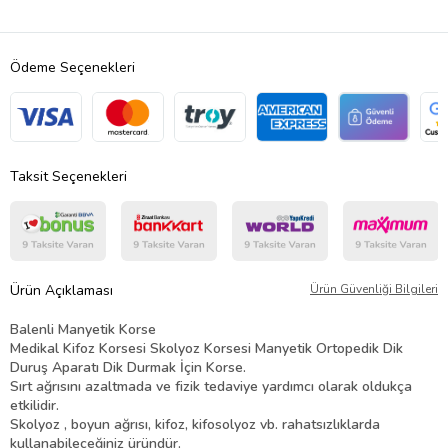
Ödeme Seçenekleri
Taksit Seçenekleri
Ürün Açıklaması
Ürün Güvenliği Bilgileri
Balenli Manyetik Korse
Medikal Kifoz Korsesi Skolyoz Korsesi Manyetik Ortopedik Dik
Duruş Aparatı Dik Durmak İçin Korse.
Sırt ağrısını azaltmada ve fizik tedaviye yardımcı olarak oldukça
etkilidir.
Skolyoz , boyun ağrısı, kifoz, kifosolyoz vb. rahatsızlıklarda
kullanabileceğiniz üründür.