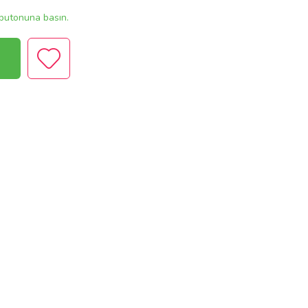
butonuna basın.