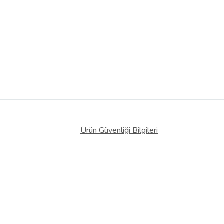
Ürün Güvenliği Bilgileri