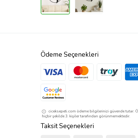
Ödeme Seçenekleri
ciceksepeti.com ödeme bilgilerinizi güvende tutar. Ö
hiçbir şekilde 3. kişiler tarafından görünmemektedir.
Taksit Seçenekleri