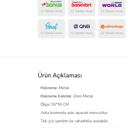
Ürün Açıklaması
Malzeme:
Metal
Malzeme Kalınlık:
2mm Metal
Ölçü:
55*55 CM
Arka kısmında askı aparatı mevcuttur.
Tek çivi yardımı ile rahatlıkla asılabilir.