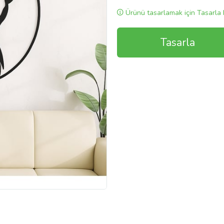
Ürünü tasarlamak için Tasarla 
Tasarla