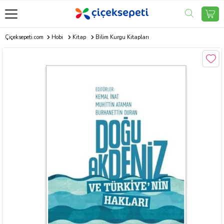
Çiçeksepeti.com
Hobi
Kitap
Bilim Kurgu Kitapları