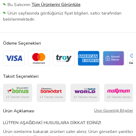
Bu Satıcının
Tüm Ürünlerini Görüntüle
Ürün sayfasında gördüğünüz fiyat bilgileri, satıcı tarafından
belirlenmektedir.
Ödeme Seçenekleri
Taksit Seçenekleri
Ürün Açıklaması
Ürün Güvenliği Bilgileri
LÜTFEN AŞAĞIDAKİ HUSUSLARA DİKKAT EDİNİZ!
Ürün isimlerine bakarak ürünleri satın alınız. Ürün görselleri yanıltıcı