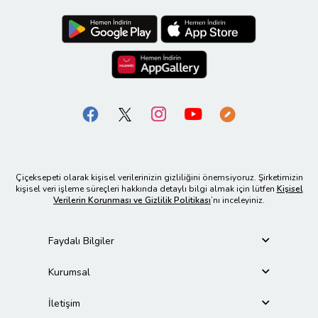
Çiçeksepeti olarak kişisel verilerinizin gizliliğini önemsiyoruz. Şirketimizin
kişisel veri işleme süreçleri hakkında detaylı bilgi almak için lütfen
Kişisel
Verilerin Korunması ve Gizlilik Politikası
’nı inceleyiniz.
Faydalı Bilgiler
Kurumsal
İletişim