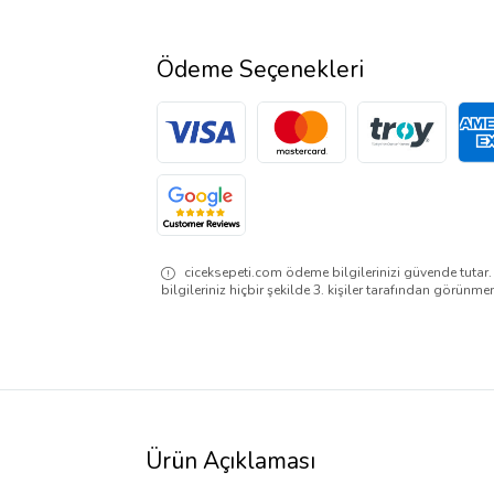
Ödeme Seçenekleri
ciceksepeti.com ödeme bilgilerinizi güvende tutar
bilgileriniz hiçbir şekilde 3. kişiler tarafından görünme
Ürün Açıklaması