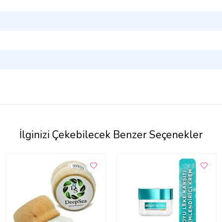
İlginizi Çekebilecek Benzer Seçenekler