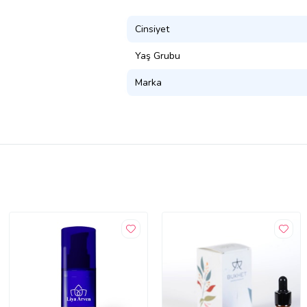
Cinsiyet
Yaş Grubu
Marka