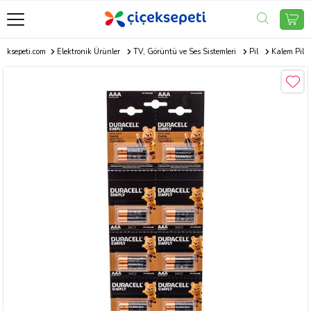
çeksepeti.com
Elektronik Ürünler
TV, Görüntü ve Ses Sistemleri
Pil
Kalem Pil