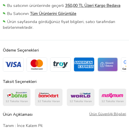
Bu satıcının ürünlerinde geçerli
350,00 TL Üzeri Kargo Bedava
Bu Satıcının
Tüm Ürünlerini Görüntüle
Ürün sayfasında gördüğünüz fiyat bilgileri, satıcı tarafından
belirlenmektedir.
Ödeme Seçenekleri
Taksit Seçenekleri
Ürün Açıklaması
Ürün Güvenliği Bilgileri
Tanım : İnce Kalem Pil