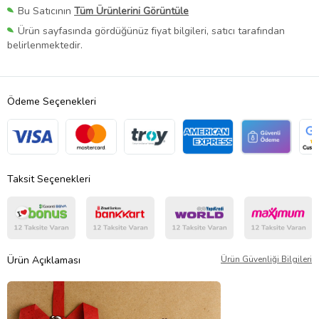
Bu Satıcının
Tüm Ürünlerini Görüntüle
Ürün sayfasında gördüğünüz fiyat bilgileri, satıcı tarafından
belirlenmektedir.
Ödeme Seçenekleri
Taksit Seçenekleri
Ürün Açıklaması
Ürün Güvenliği Bilgileri