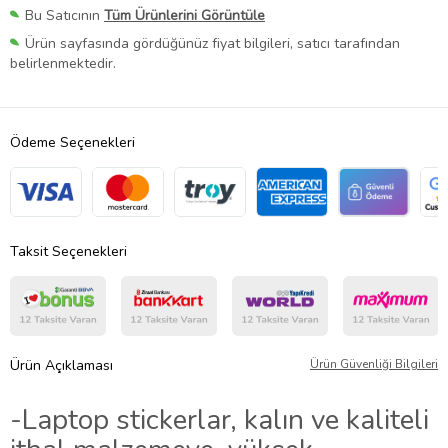
Bu Satıcının
Tüm Ürünlerini Görüntüle
Ürün sayfasında gördüğünüz fiyat bilgileri, satıcı tarafından
belirlenmektedir.
Ödeme Seçenekleri
Taksit Seçenekleri
Ürün Açıklaması
Ürün Güvenliği Bilgileri
-Laptop stickerlar, kalın ve kaliteli