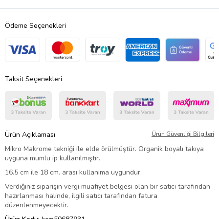
Ödeme Seçenekleri
Taksit Seçenekleri
Ürün Açıklaması
Ürün Güvenliği Bilgileri
Mikro Makrome tekniği ile elde örülmüştür. Organik boyalı takıya
uyguna mumlu ip kullanılmıştır.
16.5 cm ile 18 cm. arası kullanıma uygundur.
Verdiğiniz siparişin vergi muafiyet belgesi olan bir satıcı tarafından
hazırlanması halinde, ilgili satıcı tarafından fatura
düzenlenmeyecektir.