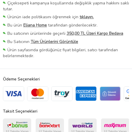
Çiçeksepeti kampanya koşullarında değişiklik yapma hakkını saklı
tutar.
Ürünün iade politikasını öğrenmek için
tıklayın.
Bu ürün
Eliana Home
tarafından gönderilecektir.
Bu satıcının ürünlerinde geçerli
350,00 TL Üzeri Kargo Bedava
Bu Satıcının
Tüm Ürünlerini Görüntüle
Ürün sayfasında gördüğünüz fiyat bilgileri, satıcı tarafından
belirlenmektedir.
Ödeme Seçenekleri
Taksit Seçenekleri