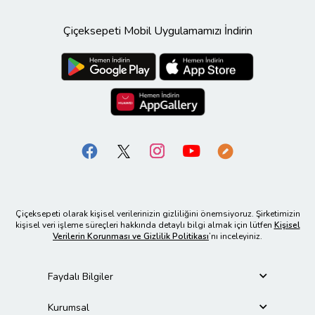
Çiçeksepeti Mobil Uygulamamızı İndirin
Çiçeksepeti olarak kişisel verilerinizin gizliliğini önemsiyoruz. Şirketimizin
kişisel veri işleme süreçleri hakkında detaylı bilgi almak için lütfen
Kişisel
Verilerin Korunması ve Gizlilik Politikası
’nı inceleyiniz.
Faydalı Bilgiler
Kurumsal