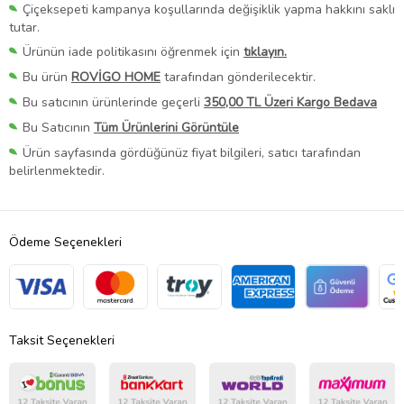
Çiçeksepeti kampanya koşullarında değişiklik yapma hakkını saklı
tutar.
Ürünün iade politikasını öğrenmek için
tıklayın.
Bu ürün
ROVİGO HOME
tarafından gönderilecektir.
Bu satıcının ürünlerinde geçerli
350,00 TL Üzeri Kargo Bedava
Bu Satıcının
Tüm Ürünlerini Görüntüle
Ürün sayfasında gördüğünüz fiyat bilgileri, satıcı tarafından
belirlenmektedir.
Ödeme Seçenekleri
Taksit Seçenekleri