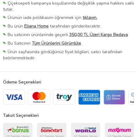
Çiçeksepeti kampanya koşullarında değişiklik yapma hakkını saklı
tutar.
Ürünün iade politikasını öğrenmek için
tıklayın.
Bu ürün
Eliana Home
tarafından gönderilecektir.
Bu satıcının ürünlerinde geçerli
350,00 TL Üzeri Kargo Bedava
Bu Satıcının
Tüm Ürünlerini Görüntüle
Ürün sayfasında gördüğünüz fiyat bilgileri, satıcı tarafından
belirlenmektedir.
Ödeme Seçenekleri
Taksit Seçenekleri