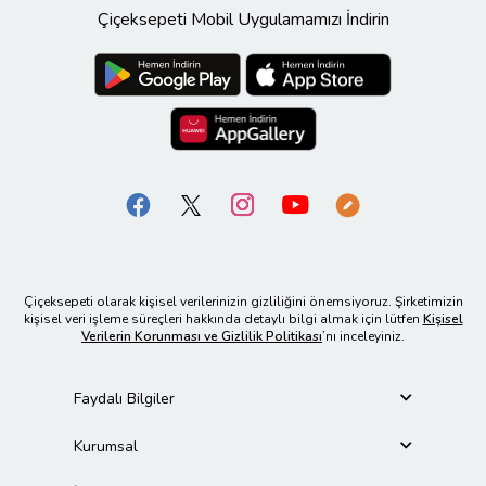
Çiçeksepeti Mobil Uygulamamızı İndirin
Çiçeksepeti olarak kişisel verilerinizin gizliliğini önemsiyoruz. Şirketimizin
kişisel veri işleme süreçleri hakkında detaylı bilgi almak için lütfen
Kişisel
Verilerin Korunması ve Gizlilik Politikası
’nı inceleyiniz.
Faydalı Bilgiler
Kurumsal