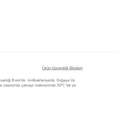
Ürün Güvenliği Bilgileri
sekliği 8 mm'dir. Antibakteriyeldir. Doğaya Ve
ısı sayesinde çamaşır makinesinde 30°C 'de ya