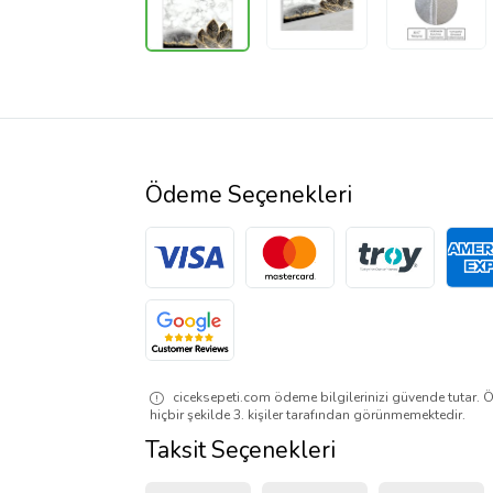
Ödeme Seçenekleri
ciceksepeti.com ödeme bilgilerinizi güvende tutar. Ö
hiçbir şekilde 3. kişiler tarafından görünmemektedir.
Taksit Seçenekleri