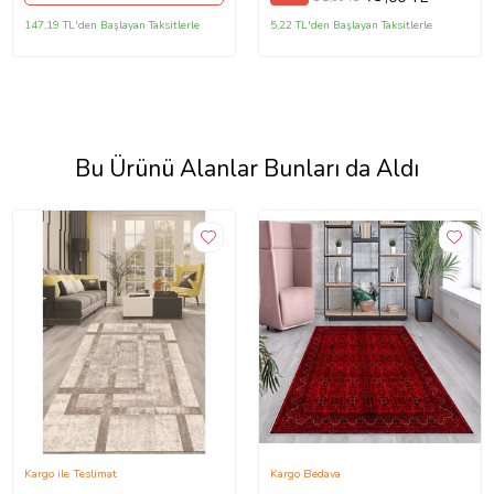
147,19 TL'den Başlayan Taksitlerle
5,22 TL'den Başlayan Taksitlerle
Bu Ürünü Alanlar Bunları da Aldı
Kargo ile Teslimat
Kargo Bedava