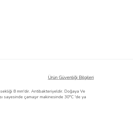
Ürün Güvenliği Bilgileri
sekliği 8 mm'dir. Antibakteriyeldir. Doğaya Ve
ısı sayesinde çamaşır makinesinde 30°C 'de ya