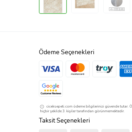
Ödeme Seçenekleri
ciceksepeti.com ödeme bilgilerinizi güvende tutar. Ö
hiçbir şekilde 3. kişiler tarafından görünmemektedir.
Taksit Seçenekleri