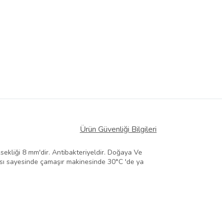
Ürün Güvenliği Bilgileri
sekliği 8 mm'dir. Antibakteriyeldir. Doğaya Ve
ısı sayesinde çamaşır makinesinde 30°C 'de ya