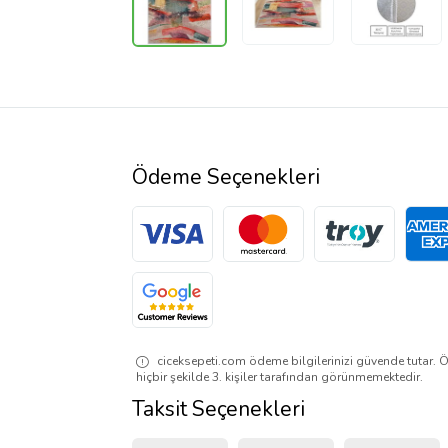
Ödeme Seçenekleri
ciceksepeti.com ödeme bilgilerinizi güvende tutar. Ö
hiçbir şekilde 3. kişiler tarafından görünmemektedir.
Taksit Seçenekleri