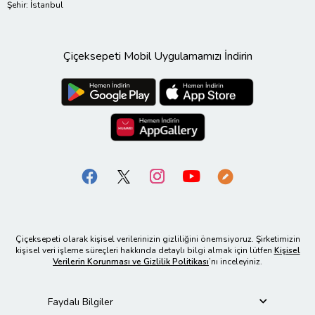
Şehir: İstanbul
Çiçeksepeti Mobil Uygulamamızı İndirin
Çiçeksepeti olarak kişisel verilerinizin gizliliğini önemsiyoruz. Şirketimizin
kişisel veri işleme süreçleri hakkında detaylı bilgi almak için lütfen
Kişisel
Verilerin Korunması ve Gizlilik Politikası
’nı inceleyiniz.
Faydalı Bilgiler