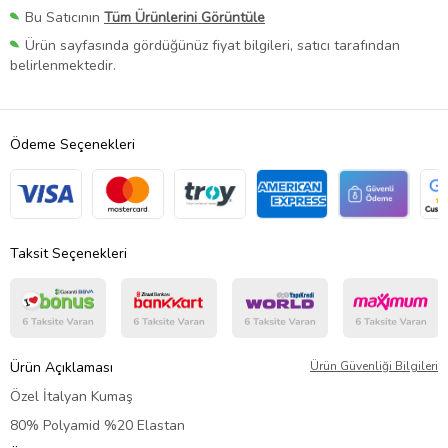
Bu Satıcının
Tüm Ürünlerini Görüntüle
Ürün sayfasında gördüğünüz fiyat bilgileri, satıcı tarafından
belirlenmektedir.
Ödeme Seçenekleri
Taksit Seçenekleri
Ürün Açıklaması
Ürün Güvenliği Bilgileri
Özel İtalyan Kumaş
80% Polyamid %20 Elastan