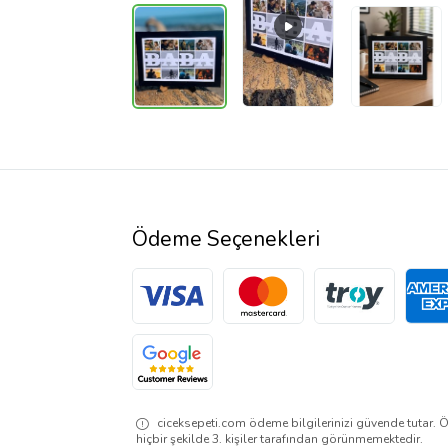
Ödeme Seçenekleri
ciceksepeti.com ödeme bilgilerinizi güvende tutar. Ö
hiçbir şekilde 3. kişiler tarafından görünmemektedir.