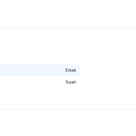
Erkek
Siyah