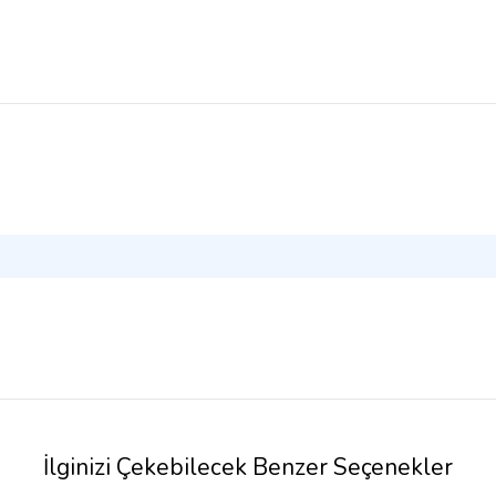
İlginizi Çekebilecek Benzer Seçenekler