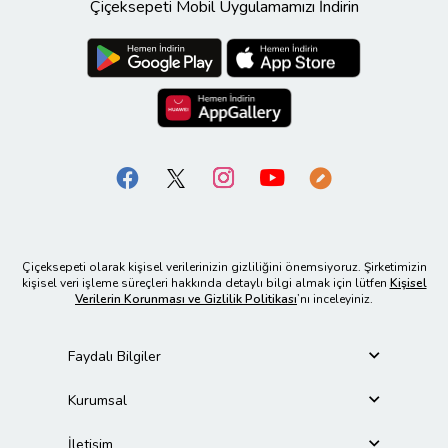
Çiçeksepeti Mobil Uygulamamızı İndirin
Çiçeksepeti olarak kişisel verilerinizin gizliliğini önemsiyoruz. Şirketimizin
kişisel veri işleme süreçleri hakkında detaylı bilgi almak için lütfen
Kişisel
Verilerin Korunması ve Gizlilik Politikası
’nı inceleyiniz.
Faydalı Bilgiler
Kurumsal
İletişim