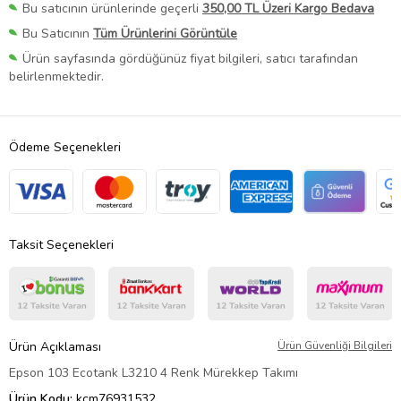
Bu satıcının ürünlerinde geçerli
350,00 TL Üzeri Kargo Bedava
Bu Satıcının
Tüm Ürünlerini Görüntüle
Ürün sayfasında gördüğünüz fiyat bilgileri, satıcı tarafından
belirlenmektedir.
Ödeme Seçenekleri
Taksit Seçenekleri
Ürün Açıklaması
Ürün Güvenliği Bilgileri
Epson 103 Ecotank L3210 4 Renk Mürekkep Takımı
Ürün Kodu:
kcm76931532