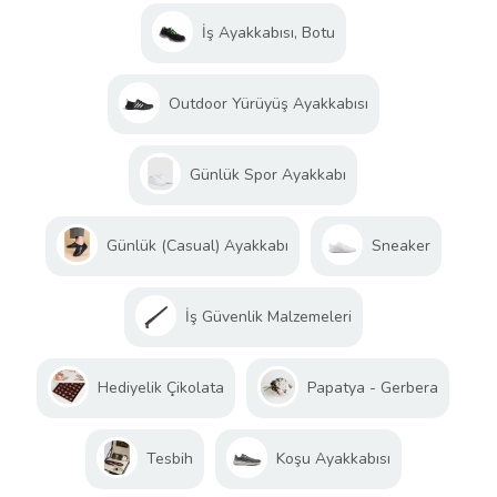
İş Ayakkabısı, Botu
Outdoor Yürüyüş Ayakkabısı
Günlük Spor Ayakkabı
Günlük (Casual) Ayakkabı
Sneaker
İş Güvenlik Malzemeleri
Hediyelik Çikolata
Papatya - Gerbera
Tesbih
Koşu Ayakkabısı