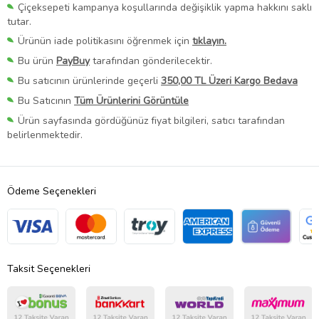
Çiçeksepeti kampanya koşullarında değişiklik yapma hakkını saklı
tutar.
Ürünün iade politikasını öğrenmek için
tıklayın.
Bu ürün
PayBuy
tarafından gönderilecektir.
Bu satıcının ürünlerinde geçerli
350,00 TL Üzeri Kargo Bedava
Bu Satıcının
Tüm Ürünlerini Görüntüle
Ürün sayfasında gördüğünüz fiyat bilgileri, satıcı tarafından
belirlenmektedir.
Ödeme Seçenekleri
Taksit Seçenekleri