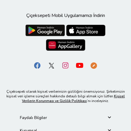
Çiçeksepeti Mobil Uygulamamızı İndirin
Çiçeksepeti olarak kişisel verilerinizin gizliliğini önemsiyoruz. Şirketimizin
kişisel veri işleme süreçleri hakkında detaylı bilgi almak için lütfen
Kişisel
Verilerin Korunması ve Gizlilik Politikası
’nı inceleyiniz.
Faydalı Bilgiler
Kurumsal