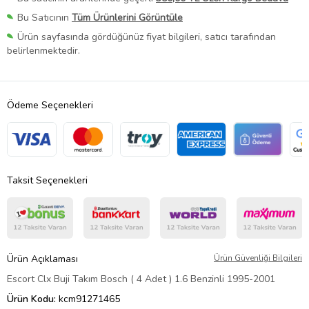
Bu Satıcının
Tüm Ürünlerini Görüntüle
Ürün sayfasında gördüğünüz fiyat bilgileri, satıcı tarafından
belirlenmektedir.
Ödeme Seçenekleri
Taksit Seçenekleri
Ürün Açıklaması
Ürün Güvenliği Bilgileri
Escort Clx Buji Takım Bosch ( 4 Adet ) 1.6 Benzinli 1995-2001
Ürün Kodu:
kcm91271465