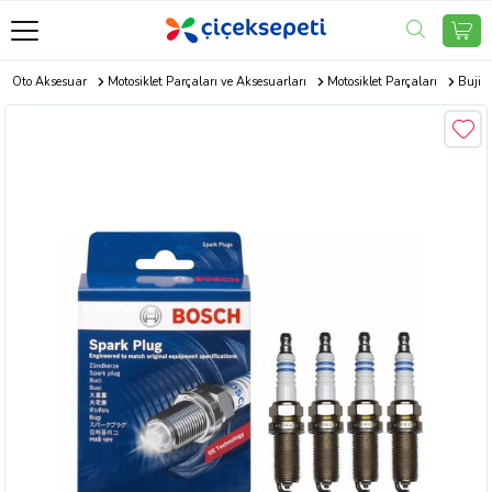
Oto Aksesuar
Motosiklet Parçaları ve Aksesuarları
Motosiklet Parçaları
Buji