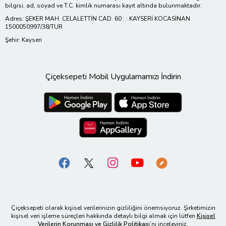
bilgisi, ad, soyad ve T.C. kimlik numarası kayıt altında bulunmaktadır.
Adres: ŞEKER MAH. CELALETTİN CAD. 60 : : KAYSERİ KOCASİNAN
1500050997/38/TUR
Şehir: Kayseri
Çiçeksepeti Mobil Uygulamamızı İndirin
Çiçeksepeti olarak kişisel verilerinizin gizliliğini önemsiyoruz. Şirketimizin
kişisel veri işleme süreçleri hakkında detaylı bilgi almak için lütfen
Kişisel
Verilerin Korunması ve Gizlilik Politikası
’nı inceleyiniz.