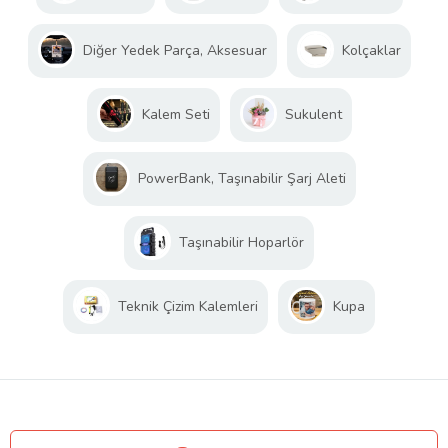
Diğer Yedek Parça, Aksesuar
Kolçaklar
Kalem Seti
Sukulent
PowerBank, Taşınabilir Şarj Aleti
Taşınabilir Hoparlör
Teknik Çizim Kalemleri
Kupa