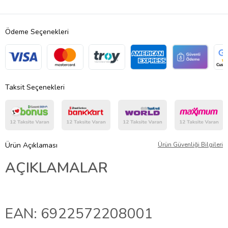
Ödeme Seçenekleri
Taksit Seçenekleri
Ürün Açıklaması
Ürün Güvenliği Bilgileri
AÇIKLAMALAR
EAN: 6922572208001