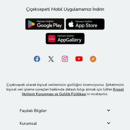
Çiçeksepeti Mobil Uygulamamızı İndirin
Çiçeksepeti olarak kişisel verilerinizin gizliliğini önemsiyoruz. Şirketimizin
kişisel veri işleme süreçleri hakkında detaylı bilgi almak için lütfen
Kişisel
Verilerin Korunması ve Gizlilik Politikası
’nı inceleyiniz.
Faydalı Bilgiler
Kurumsal