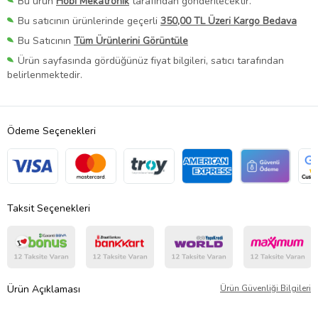
Bu ürün
Hobi Mekatronik
tarafından gönderilecektir.
Bu satıcının ürünlerinde geçerli
350,00 TL Üzeri Kargo Bedava
Bu Satıcının
Tüm Ürünlerini Görüntüle
Ürün sayfasında gördüğünüz fiyat bilgileri, satıcı tarafından
belirlenmektedir.
Ödeme Seçenekleri
Taksit Seçenekleri
Ürün Açıklaması
Ürün Güvenliği Bilgileri