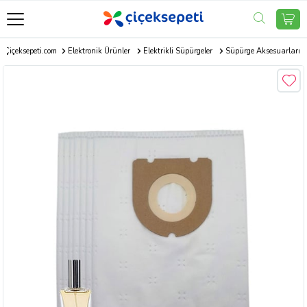
Çiçeksepeti.com
Elektronik Ürünler
Elektrikli Süpürgeler
Süpürge Aksesuarları