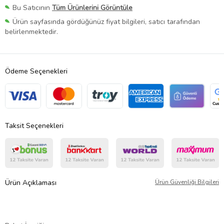
Bu Satıcının
Tüm Ürünlerini Görüntüle
Ürün sayfasında gördüğünüz fiyat bilgileri, satıcı tarafından
belirlenmektedir.
Ödeme Seçenekleri
Taksit Seçenekleri
Ürün Açıklaması
Ürün Güvenliği Bilgileri