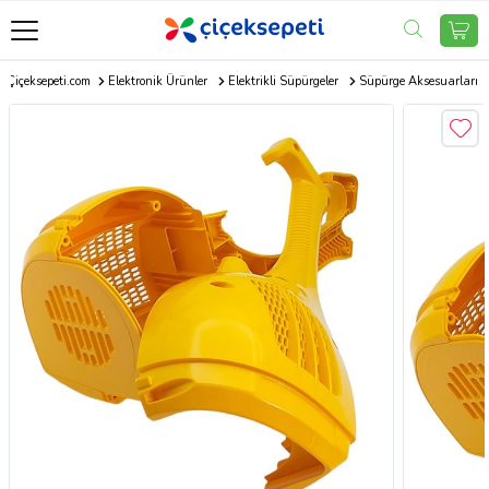
Çiçeksepeti.com
Elektronik Ürünler
Elektrikli Süpürgeler
Süpürge Aksesuarları