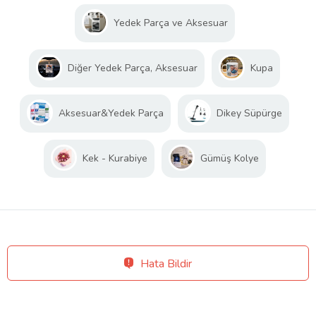
Yedek Parça ve Aksesuar
Diğer Yedek Parça, Aksesuar
Kupa
Aksesuar&Yedek Parça
Dikey Süpürge
Kek - Kurabiye
Gümüş Kolye
Hata Bildir