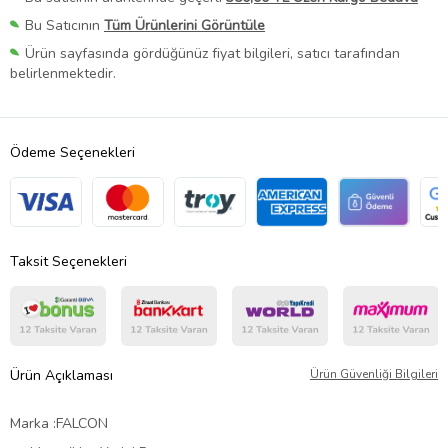
Bu Satıcının
Tüm Ürünlerini Görüntüle
Ürün sayfasında gördüğünüz fiyat bilgileri, satıcı tarafından
belirlenmektedir.
Ödeme Seçenekleri
Taksit Seçenekleri
Ürün Açıklaması
Ürün Güvenliği Bilgileri
Marka :FALCON