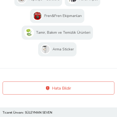
Fren&Fren Ekipmanları
Tamir, Bakım ve Temizlik Ürünleri
Arma Sticker
Hata Bildir
Ticaret Ünvanı: SÜLEYMAN SEVEN