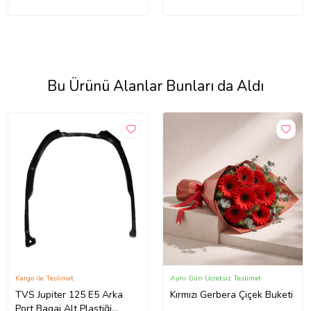
Bu Ürünü Alanlar Bunları da Aldı
Kargo ile Teslimat
Aynı Gün Ücretsiz Teslimat
TVS Jupiter 125 E5 Arka
Kırmızı Gerbera Çiçek Buketi
Port Bagaj Alt Plastiği