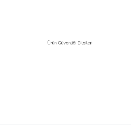
Ürün Güvenliği Bilgileri