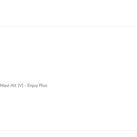
Mavi Alt (V) - Enjoy Plus