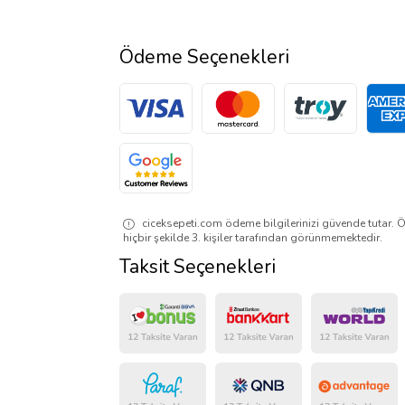
Ödeme Seçenekleri
ciceksepeti.com ödeme bilgilerinizi güvende tutar. Ö
hiçbir şekilde 3. kişiler tarafından görünmemektedir.
Taksit Seçenekleri