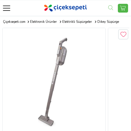
Çiçeksepeti.com
Elektronik Ürünler
Elektrikli Süpürgeler
Dikey Süpürge