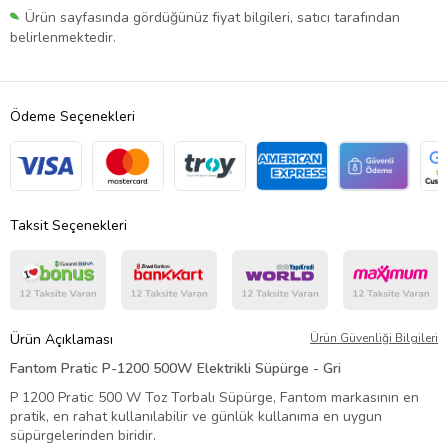
Ürün sayfasında gördüğünüz fiyat bilgileri, satıcı tarafından
belirlenmektedir.
Ödeme Seçenekleri
Taksit Seçenekleri
Ürün Açıklaması
Ürün Güvenliği Bilgileri
Fantom Pratic P-1200 500W Elektrikli Süpürge - Gri
P 1200 Pratic 500 W Toz Torbalı Süpürge, Fantom markasının en
pratik, en rahat kullanılabilir ve günlük kullanıma en uygun
süpürgelerinden biridir.