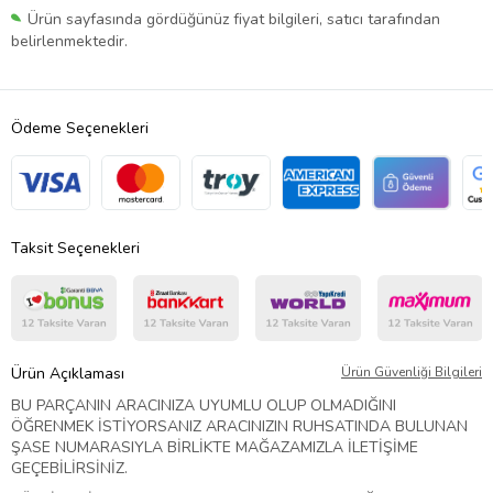
Ürün sayfasında gördüğünüz fiyat bilgileri, satıcı tarafından
belirlenmektedir.
Ödeme Seçenekleri
Taksit Seçenekleri
Ürün Açıklaması
Ürün Güvenliği Bilgileri
BU PARÇANIN ARACINIZA UYUMLU OLUP OLMADIĞINI
ÖĞRENMEK İSTİYORSANIZ ARACINIZIN RUHSATINDA BULUNAN
ŞASE NUMARASIYLA BİRLİKTE MAĞAZAMIZLA İLETİŞİME
GEÇEBİLİRSİNİZ.