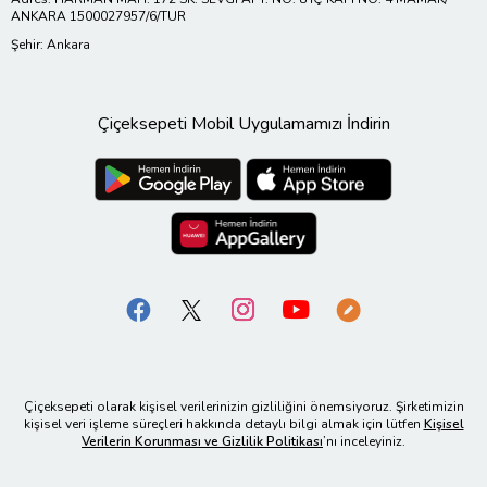
ANKARA 1500027957/6/TUR
Şehir: Ankara
Çiçeksepeti Mobil Uygulamamızı İndirin
Çiçeksepeti olarak kişisel verilerinizin gizliliğini önemsiyoruz. Şirketimizin
kişisel veri işleme süreçleri hakkında detaylı bilgi almak için lütfen
Kişisel
Verilerin Korunması ve Gizlilik Politikası
’nı inceleyiniz.