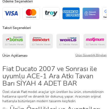
Ödeme Seçenekleri
Taksit Seçenekleri
Ürün Açıklaması
Ürün Güvenliği Bilgileri
Fiat Ducato 2007 ve Sonrası ile
uyumlu ACE-1 Ara Atkı Tavan
Barı SİYAH 4 ADET BAR
Özel olarak
Fiat
model araçlar için üretilen bu ürün, otomobilinizin
hatlarına sportif ve dinamik bir dokunuş yapar. Aracınızın orijinal
hatlarıyla bütünleşen modern tasarımı keşfedin.