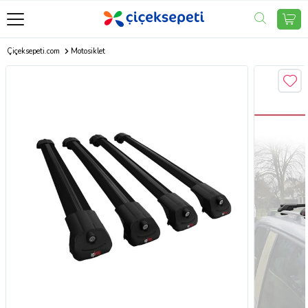
Çiçeksepeti.com
Motosiklet