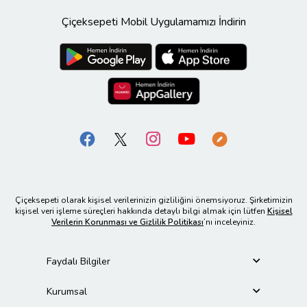
Çiçeksepeti Mobil Uygulamamızı İndirin
Çiçeksepeti olarak kişisel verilerinizin gizliliğini önemsiyoruz. Şirketimizin
kişisel veri işleme süreçleri hakkında detaylı bilgi almak için lütfen
Kişisel
Verilerin Korunması ve Gizlilik Politikası
’nı inceleyiniz.
Faydalı Bilgiler
Kurumsal