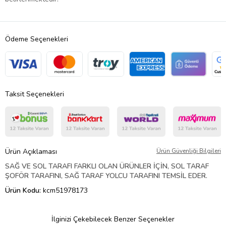
Ödeme Seçenekleri
Taksit Seçenekleri
Ürün Açıklaması
Ürün Güvenliği Bilgileri
SAĞ VE SOL TARAFI FARKLI OLAN ÜRÜNLER İÇİN, SOL TARAF
ŞOFÖR TARAFINI, SAĞ TARAF YOLCU TARAFINI TEMSİL EDER.
Ürün Kodu:
kcm51978173
İlginizi Çekebilecek Benzer Seçenekler