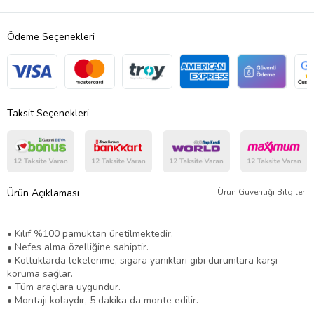
Ödeme Seçenekleri
Taksit Seçenekleri
Ürün Açıklaması
Ürün Güvenliği Bilgileri
• Kılıf %100 pamuktan üretilmektedir.
• Nefes alma özelliğine sahiptir.
• Koltuklarda lekelenme, sigara yanıkları gibi durumlara karşı
koruma sağlar.
• Tüm araçlara uygundur.
• Montajı kolaydır, 5 dakika da monte edilir.