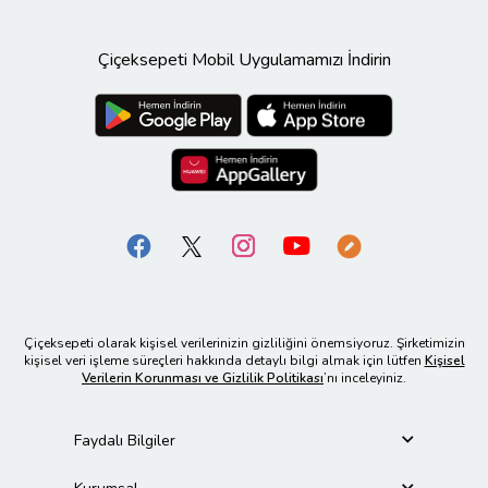
Çiçeksepeti Mobil Uygulamamızı İndirin
Çiçeksepeti olarak kişisel verilerinizin gizliliğini önemsiyoruz. Şirketimizin
kişisel veri işleme süreçleri hakkında detaylı bilgi almak için lütfen
Kişisel
Verilerin Korunması ve Gizlilik Politikası
’nı inceleyiniz.
Faydalı Bilgiler