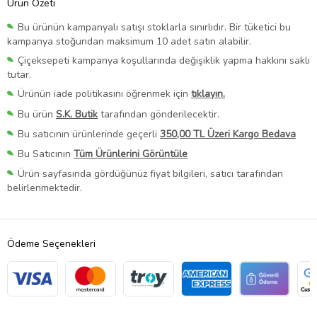
Ürün Özeti
Bu ürünün kampanyalı satışı stoklarla sınırlıdır. Bir tüketici bu
kampanya stoğundan maksimum 10 adet satın alabilir.
Çiçeksepeti kampanya koşullarında değişiklik yapma hakkını saklı
tutar.
Ürünün iade politikasını öğrenmek için
tıklayın.
Bu ürün
S.K. Butik
tarafından gönderilecektir.
Bu satıcının ürünlerinde geçerli
350,00 TL Üzeri Kargo Bedava
Bu Satıcının
Tüm Ürünlerini Görüntüle
Ürün sayfasında gördüğünüz fiyat bilgileri, satıcı tarafından
belirlenmektedir.
Ödeme Seçenekleri