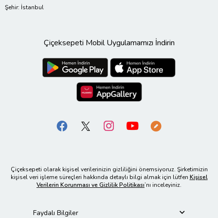
Şehir: İstanbul
Çiçeksepeti Mobil Uygulamamızı İndirin
Çiçeksepeti olarak kişisel verilerinizin gizliliğini önemsiyoruz. Şirketimizin
kişisel veri işleme süreçleri hakkında detaylı bilgi almak için lütfen
Kişisel
Verilerin Korunması ve Gizlilik Politikası
’nı inceleyiniz.
Faydalı Bilgiler