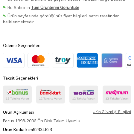
Bu Satıcının
Tüm Ürünlerini Görüntüle
Ürün sayfasında gördüğünüz fiyat bilgileri, satıcı tarafından
belirlenmektedir.
Ödeme Seçenekleri
Taksit Seçenekleri
Ürün Açıklaması
Ürün Güvenliği Bilgileri
Focus 1998-2006 Ön Disk Takım Uyumlu
Ürün Kodu:
kcm92334623