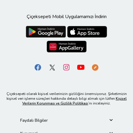
Çiçeksepeti Mobil Uygulamamızı İndirin
Çiçeksepeti olarak kişisel verilerinizin gizliliğini önemsiyoruz. Şirketimizin
kişisel veri işleme süreçleri hakkında detaylı bilgi almak için lütfen
Kişisel
Verilerin Korunması ve Gizlilik Politikası
’nı inceleyiniz.
Faydalı Bilgiler