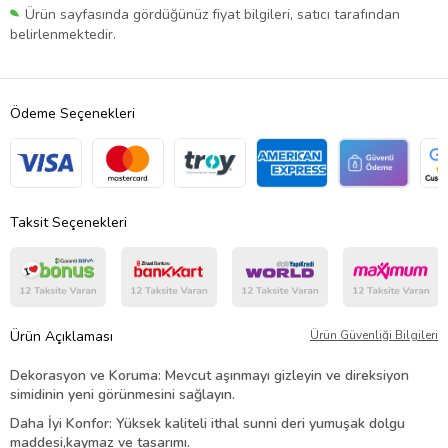
Ürün sayfasında gördüğünüz fiyat bilgileri, satıcı tarafından
belirlenmektedir.
Ödeme Seçenekleri
Taksit Seçenekleri
Ürün Açıklaması
Ürün Güvenliği Bilgileri
Dekorasyon ve Koruma: Mevcut aşınmayı gizleyin ve direksiyon
simidinin yeni görünmesini sağlayın.
Daha İyi Konfor: Yüksek kaliteli ithal sunni deri yumuşak dolgu
maddesi,kaymaz ve tasarımı.