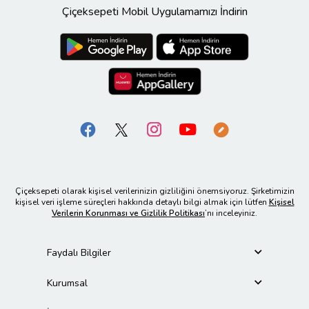
Çiçeksepeti Mobil Uygulamamızı İndirin
Çiçeksepeti olarak kişisel verilerinizin gizliliğini önemsiyoruz. Şirketimizin
kişisel veri işleme süreçleri hakkında detaylı bilgi almak için lütfen
Kişisel
Verilerin Korunması ve Gizlilik Politikası
’nı inceleyiniz.
Faydalı Bilgiler
Kurumsal