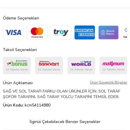
Ödeme Seçenekleri
Taksit Seçenekleri
Ürün Açıklaması
Ürün Güvenliği Bilgileri
SAĞ VE SOL TARAFI FARKLI OLAN ÜRÜNLER İÇİN, SOL TARAF
ŞOFÖR TARAFINI, SAĞ TARAF YOLCU TARAFINI TEMSİL EDER.
Ürün Kodu:
kcm54114880
İlginizi Çekebilecek Benzer Seçenekler