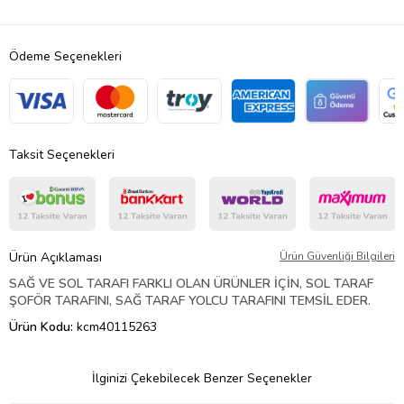
Ödeme Seçenekleri
Taksit Seçenekleri
Ürün Açıklaması
Ürün Güvenliği Bilgileri
SAĞ VE SOL TARAFI FARKLI OLAN ÜRÜNLER İÇİN, SOL TARAF
ŞOFÖR TARAFINI, SAĞ TARAF YOLCU TARAFINI TEMSİL EDER.
Ürün Kodu:
kcm40115263
İlginizi Çekebilecek Benzer Seçenekler