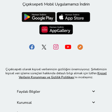
Çiçeksepeti Mobil Uygulamamızı İndirin
Çiçeksepeti olarak kişisel verilerinizin gizliliğini önemsiyoruz. Şirketimizin
kişisel veri işleme süreçleri hakkında detaylı bilgi almak için lütfen
Kişisel
Verilerin Korunması ve Gizlilik Politikası
’nı inceleyiniz.
Faydalı Bilgiler
Kurumsal