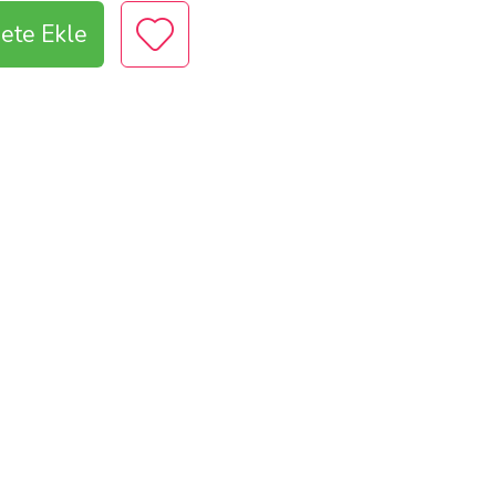
ete Ekle