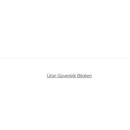
Ürün Güvenliği Bilgileri