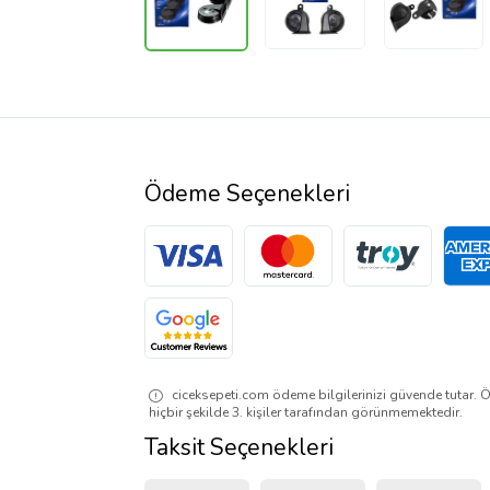
Ödeme Seçenekleri
ciceksepeti.com ödeme bilgilerinizi güvende tutar. Ö
hiçbir şekilde 3. kişiler tarafından görünmemektedir.
Taksit Seçenekleri