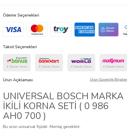
Ödeme Seçenekleri
Taksit Seçenekleri
Ürün Açıklaması
Ürün Güvenliği Bilgileri
UNIVERSAL BOSCH MARKA
İKİLİ KORNA SETİ ( 0 986
AH0 700 )
Bu ürün univarsal fişlidir. Montaj gerektirir.