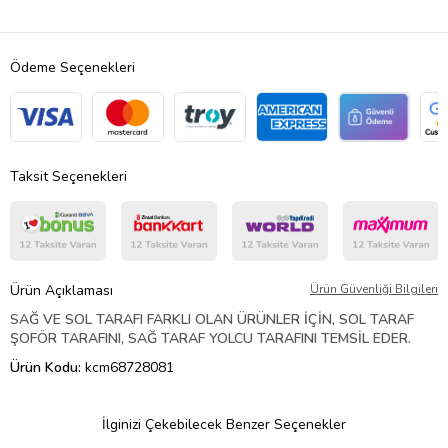
Ödeme Seçenekleri
Taksit Seçenekleri
Ürün Açıklaması
Ürün Güvenliği Bilgileri
SAĞ VE SOL TARAFI FARKLI OLAN ÜRÜNLER İÇİN, SOL TARAF
ŞOFÖR TARAFINI, SAĞ TARAF YOLCU TARAFINI TEMSİL EDER.
Ürün Kodu:
kcm68728081
İlginizi Çekebilecek Benzer Seçenekler