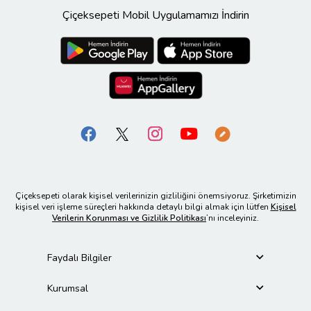
Çiçeksepeti Mobil Uygulamamızı İndirin
Çiçeksepeti olarak kişisel verilerinizin gizliliğini önemsiyoruz. Şirketimizin
kişisel veri işleme süreçleri hakkında detaylı bilgi almak için lütfen
Kişisel
Verilerin Korunması ve Gizlilik Politikası
’nı inceleyiniz.
Faydalı Bilgiler
Kurumsal