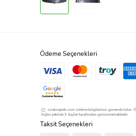
Ödeme Seçenekleri
ciceksepeti.com ödeme bilgilerinizi güvende tutar. Ö
hiçbir şekilde 3. kişiler tarafından görünmemektedir.
Taksit Seçenekleri