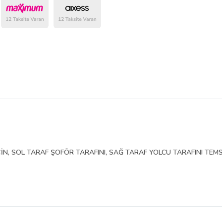
belirlenmektedir.
İN, SOL TARAF ŞOFÖR TARAFINI, SAĞ TARAF YOLCU TARAFINI TEMS