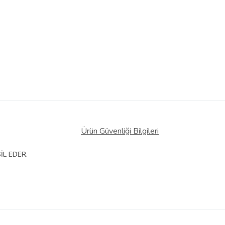
Ürün Güvenliği Bilgileri
İL EDER.