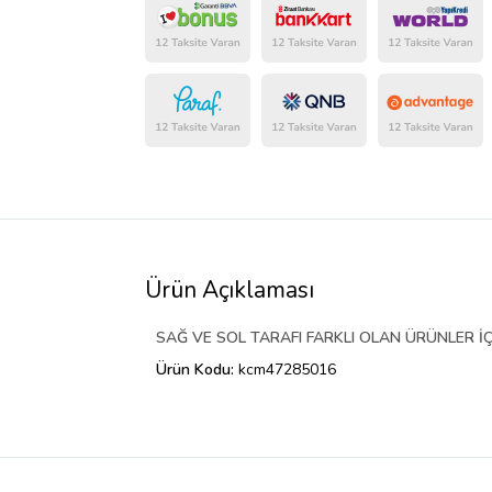
Ürün Açıklaması
SAĞ VE SOL TARAFI FARKLI OLAN ÜRÜNLER İÇ
Ürün Kodu:
kcm47285016