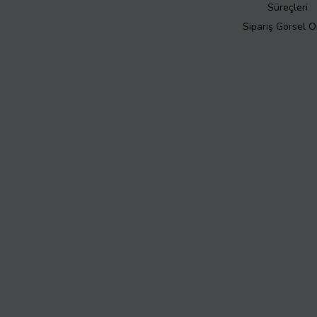
Süreçleri
Sipariş Görsel 