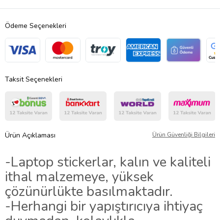
Ödeme Seçenekleri
Taksit Seçenekleri
Ürün Açıklaması
Ürün Güvenliği Bilgileri
-Laptop stickerlar, kalın ve kaliteli
ithal malzemeye, yüksek
çözünürlükte basılmaktadır.
-Herhangi bir yapıştırıcıya ihtiyaç