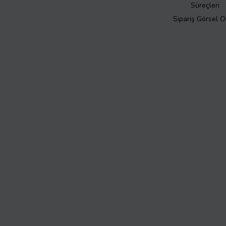
Süreçleri
Sipariş Görsel 